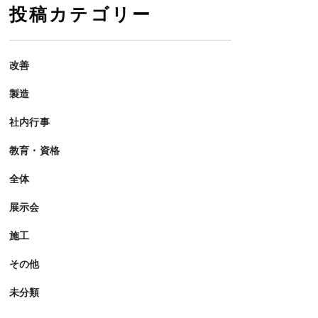
投稿カテゴリー
改善
製造
社内行事
教育・資格
全体
展示会
施工
その他
未分類