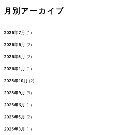
月別アーカイブ
2026年7月
(1)
2026年6月
(2)
2026年5月
(2)
2026年1月
(1)
2025年10月
(2)
2025年9月
(3)
2025年6月
(1)
2025年5月
(2)
2025年3月
(1)