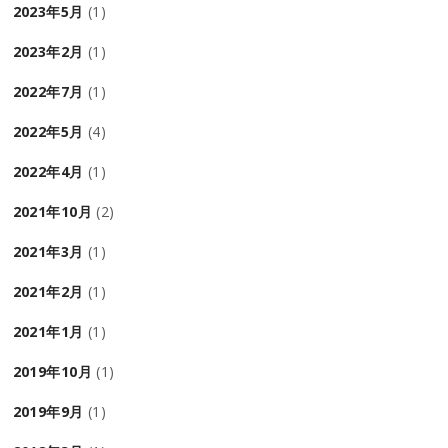
2023年5月
(1)
2023年2月
(1)
2022年7月
(1)
2022年5月
(4)
2022年4月
(1)
2021年10月
(2)
2021年3月
(1)
2021年2月
(1)
2021年1月
(1)
2019年10月
(1)
2019年9月
(1)