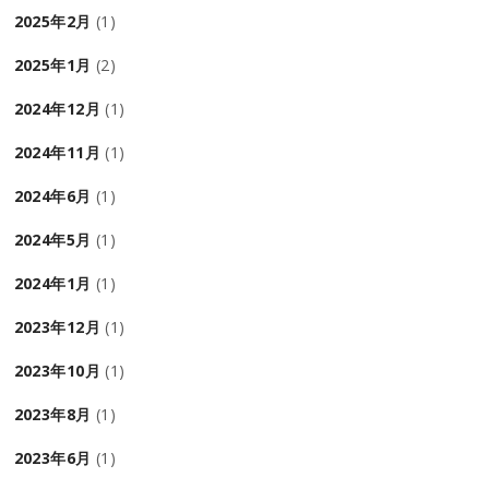
2025年2月
(1)
2025年1月
(2)
2024年12月
(1)
2024年11月
(1)
2024年6月
(1)
2024年5月
(1)
2024年1月
(1)
2023年12月
(1)
2023年10月
(1)
2023年8月
(1)
2023年6月
(1)