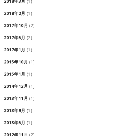
2018年3月
(1)
2018年2月
(1)
2017年10月
(2)
2017年5月
(2)
2017年1月
(1)
2015年10月
(1)
2015年1月
(1)
2014年12月
(1)
2013年11月
(1)
2013年9月
(1)
2013年5月
(1)
2012年11月
(2)