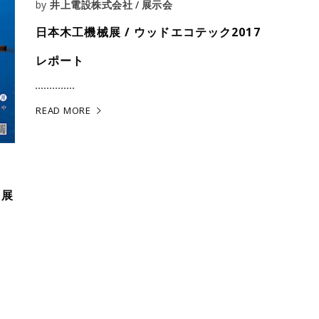
by
井上電設株式会社
展示会
日本木工機械展 / ウッドエコテック2017
レポート
READ MORE
出展