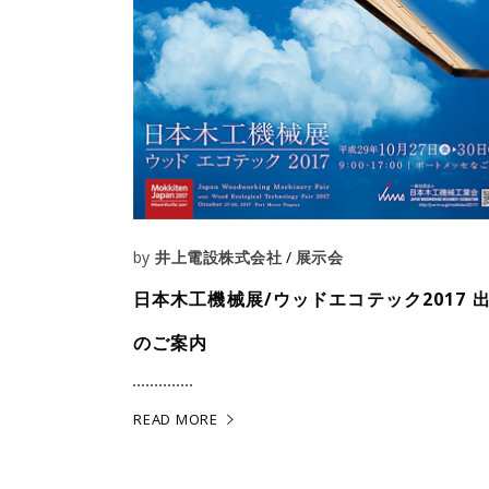
by
井上電設株式会社
展示会
日本木工機械展/ウッドエコテック2017 
のご案内
READ MORE