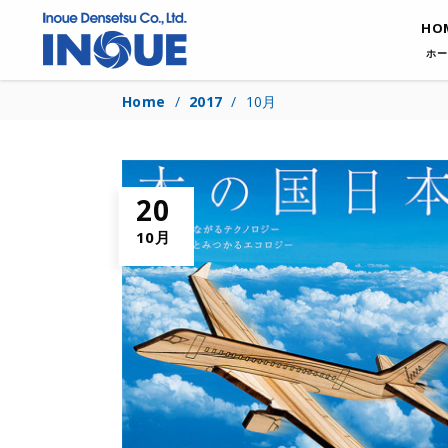
HO
ホー
Home
/
2017
/
10月
20
10月