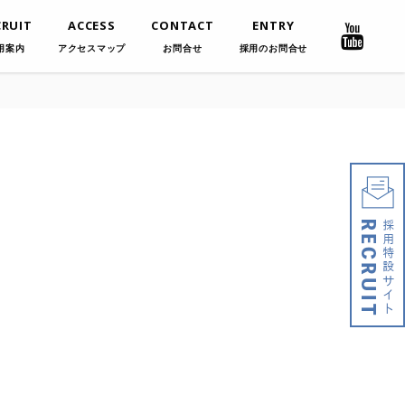
CRUIT
ACCESS
CONTACT
ENTRY
用案内
アクセスマップ
お問合せ
採用のお問合せ