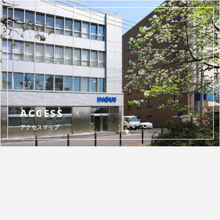
ACCESS
アクセスマップ