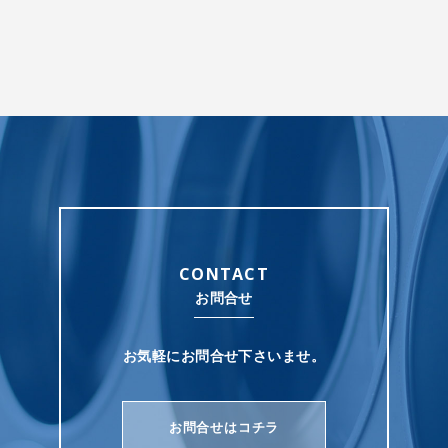
CONTACT
お問合せ
お気軽にお問合せ下さいませ。
お問合せはコチラ