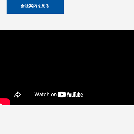
会社案内を見る