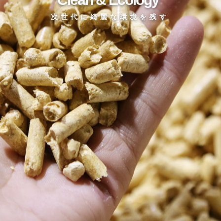
次世代に綺麗な環境を残す