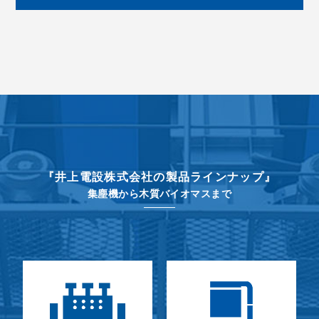
『井上電設株式会社の製品ラインナップ』
集塵機から木質バイオマスまで