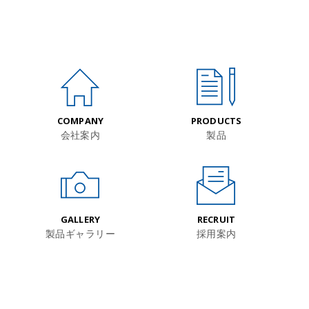
COMPANY
PRODUCTS
会社案内
製品
GALLERY
RECRUIT
製品ギャラリー
採用案内