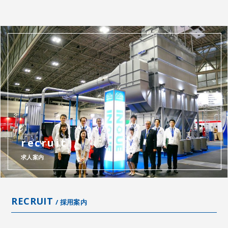
recruit
求人案内
RECRUIT
/ 採用案内