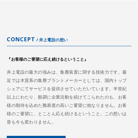
CONCEPT
/ 井上電設の想い
『お客様のご要望に応え続けるということ』
井上電設の最大の強みは、集塵装置に関する技術力です。最
近では木質系の集塵プラントメーカーとしては、国内トップ
シェアにてサービスを提供させていただいています。半世紀
以上にわたり、順調に企業活動を続けてこられたのも、お客
様の期待を込めた難易度の高いご要望に他なりません。お客
様のご要望に、とことん応え続けるということ。この想いは
昔も今も変わりません。