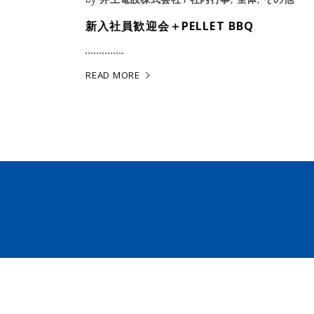
新入社員歓迎会＋PELLET BBQ
READ MORE