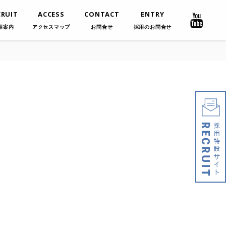
CRUIT
ACCESS
CONTACT
ENTRY
用案内
アクセスマップ
お問合せ
採用のお問合せ