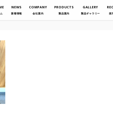
ME
NEWS
COMPANY
PRODUCTS
GALLERY
RE
ム
新着情報
会社案内
製品案内
製品ギャラリー
採