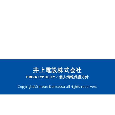
井上電設株式会社
PRIVACYPOLICY / 個人情報保護方針
Copyright(C) Inoue Densetsu all rights reserved.