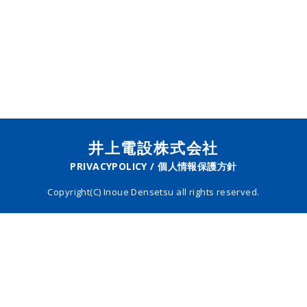
井上電設株式会社
PRIVACYPOLICY / 個人情報保護方針
Copyright(C) Inoue Densetsu all rights reserved.