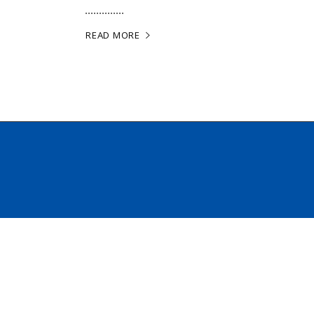
READ MORE