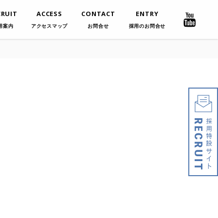
CRUIT
ACCESS
CONTACT
ENTRY
用案内
アクセスマップ
お問合せ
採用のお問合せ