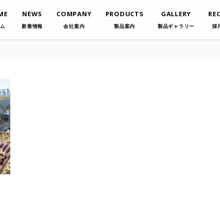
ME
NEWS
COMPANY
PRODUCTS
GALLERY
RE
ム
新着情報
会社案内
製品案内
製品ギャラリー
採