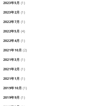
2023年5月
(1)
2023年2月
(1)
2022年7月
(1)
2022年5月
(4)
2022年4月
(1)
2021年10月
(2)
2021年3月
(1)
2021年2月
(1)
2021年1月
(1)
2019年10月
(1)
2019年9月
(1)