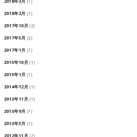
2018年3月
(1)
2018年2月
(1)
2017年10月
(2)
2017年5月
(2)
2017年1月
(1)
2015年10月
(1)
2015年1月
(1)
2014年12月
(1)
2013年11月
(1)
2013年9月
(1)
2013年5月
(1)
2012年11月
(2)