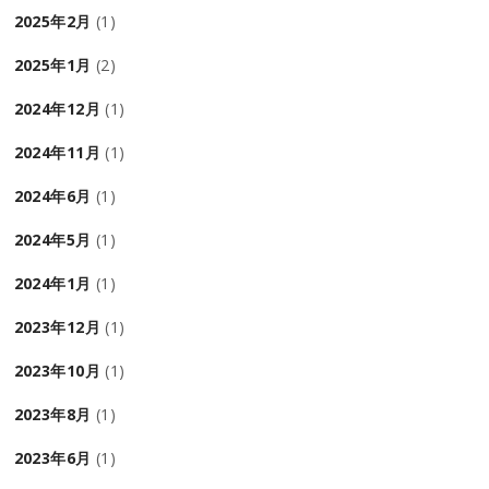
2025年2月
(1)
2025年1月
(2)
2024年12月
(1)
2024年11月
(1)
2024年6月
(1)
2024年5月
(1)
2024年1月
(1)
2023年12月
(1)
2023年10月
(1)
2023年8月
(1)
2023年6月
(1)