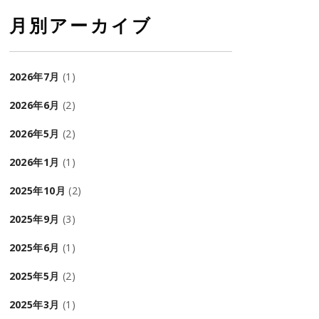
月別アーカイブ
2026年7月
(1)
2026年6月
(2)
2026年5月
(2)
2026年1月
(1)
2025年10月
(2)
2025年9月
(3)
2025年6月
(1)
2025年5月
(2)
2025年3月
(1)