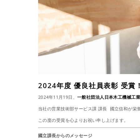
2024年度 優良社員表彰 受賞
2024年11月19日、
一般社団法人日本木工機械工
当社の営業技術部サービス課 課長 國立信和が栄
この度の受賞を心よりお祝い申し上げます。
國立課長からのメッセージ