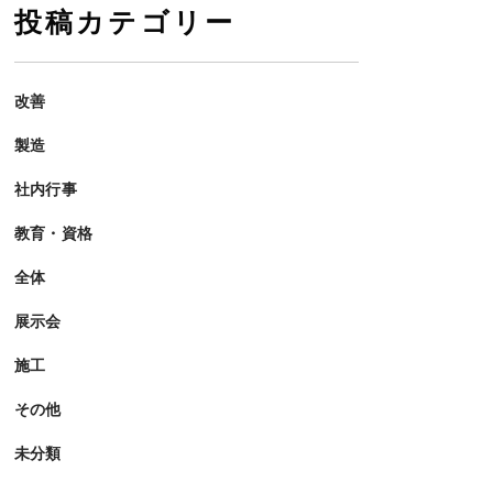
投稿カテゴリー
改善
製造
社内行事
教育・資格
全体
展示会
施工
その他
未分類