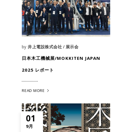
by
井上電設株式会社
展示会
日本木工機械展/MOKKITEN JAPAN
2025 レポート
READ MORE
01
9月