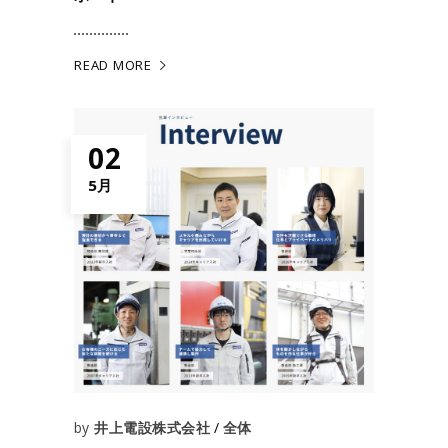
READ MORE
02
5月
by
井上電設株式会社
全体