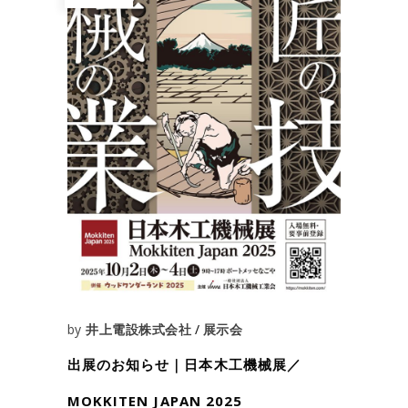
by
井上電設株式会社
展示会
出展のお知らせ｜日本木工機械展／
MOKKITEN JAPAN 2025