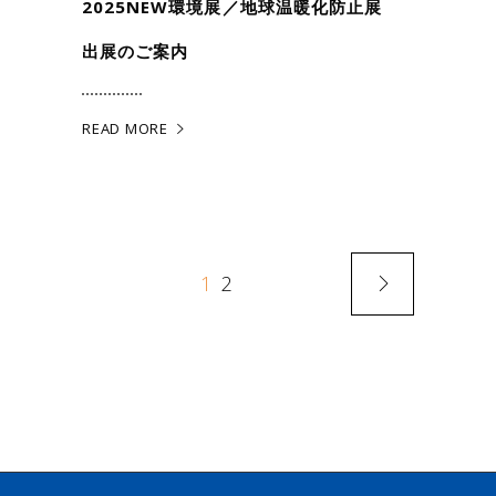
2025NEW環境展／地球温暖化防止展
出展のご案内
READ MORE
1
2