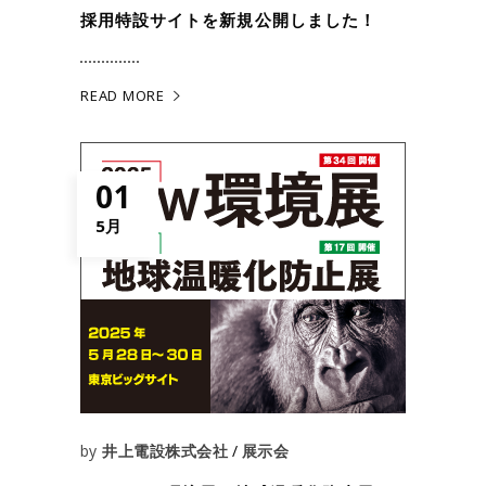
採用特設サイトを新規公開しました！
READ MORE
01
5月
by
井上電設株式会社
展示会