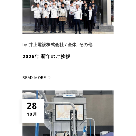
by
井上電設株式会社
全体
,
その他
2026年 新年のご挨拶
READ MORE
28
10月