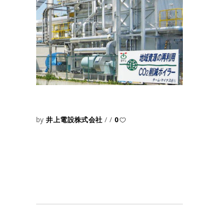
by
井上電設株式会社
0