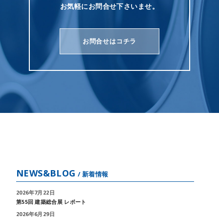
お気軽にお問合せ下さいませ。
お問合せはコチラ
NEWS&BLOG
/ 新着情報
2026年7月22日
第55回 建築総合展 レポート
2026年6月29日