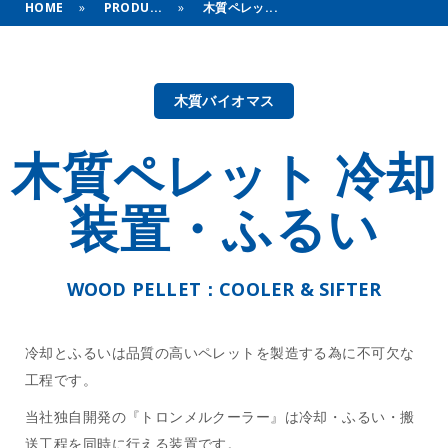
HOME
»
PRODU...
»
木質ペレッ...
木質バイオマス
木質ペレット 冷却
装置・ふるい
WOOD PELLET：COOLER & SIFTER
冷却とふるいは品質の高いペレットを製造する為に不可欠な
工程です。
当社独自開発の『トロンメルクーラー』は冷却・ふるい・搬
送工程を同時に行える装置です。