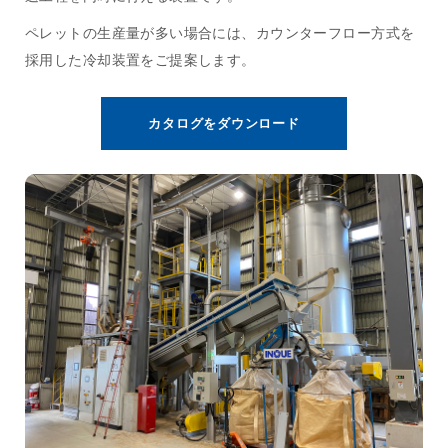
ペレットの生産量が多い場合には、カウンターフロー方式を
採用した冷却装置をご提案します。
カタログをダウンロード