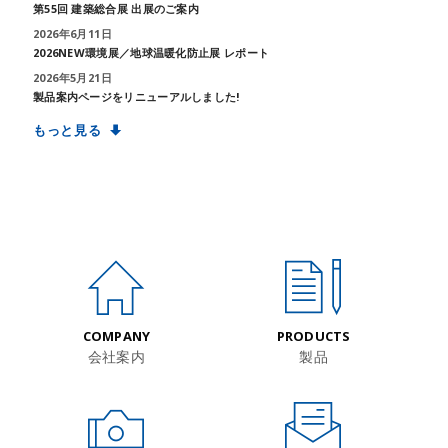
第55回 建築総合展 出展のご案内
2026年6月11日
2026NEW環境展／地球温暖化防止展 レポート
2026年5月21日
製品案内ページをリニューアルしました!
もっと見る
COMPANY
PRODUCTS
会社案内
製品