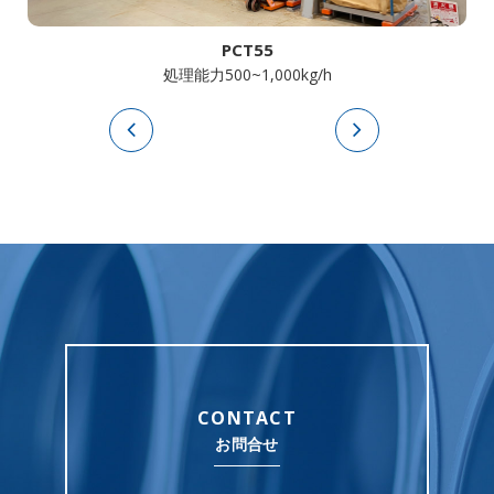
PCT55
処理能力500~1,000kg/h
CONTACT
お問合せ