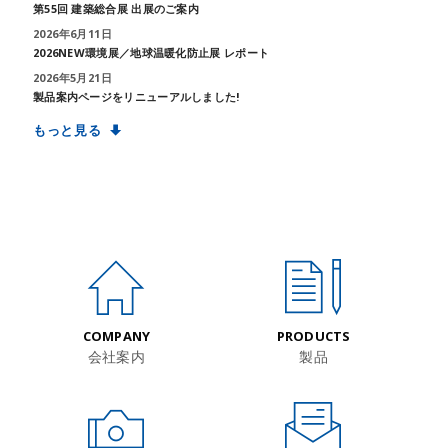
第55回 建築総合展 出展のご案内
2026年6月11日
2026NEW環境展／地球温暖化防止展 レポート
2026年5月21日
製品案内ページをリニューアルしました!
もっと見る
COMPANY
PRODUCTS
会社案内
製品