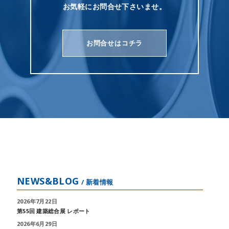
お気軽にお問合せ下さいませ。
お問合せはコチラ
NEWS&BLOG
/ 新着情報
2026年7月22日
第55回 建築総合展 レポート
2026年6月29日