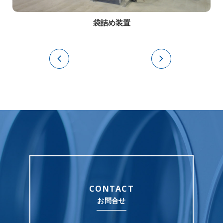
袋詰め装置
CONTACT
お問合せ