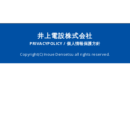
井上電設株式会社
PRIVACYPOLICY / 個人情報保護方針
Copyright(C) Inoue Densetsu all rights reserved.