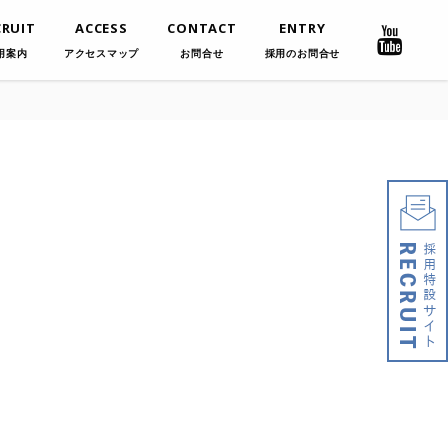
CRUIT
ACCESS
CONTACT
ENTRY
用案内
アクセスマップ
お問合せ
採用のお問合せ