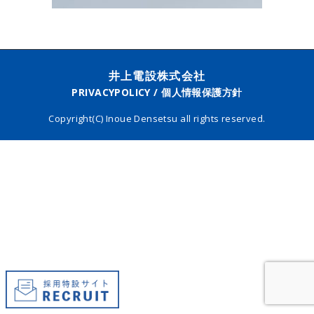
井上電設株式会社
PRIVACYPOLICY / 個人情報保護方針
Copyright(C) Inoue Densetsu all rights reserved.