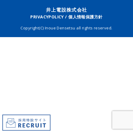
井上電設株式会社
PRIVACYPOLICY / 個人情報保護方針
Copyright(C) Inoue Densetsu all rights reserved.