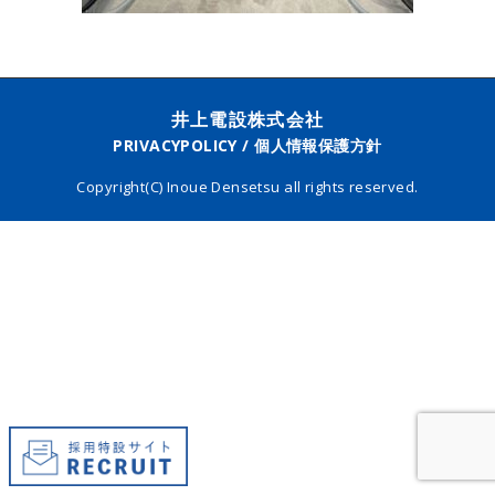
井上電設株式会社
PRIVACYPOLICY / 個人情報保護方針
Copyright(C) Inoue Densetsu all rights reserved.