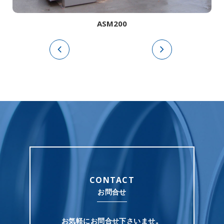
ASM200
CONTACT
お問合せ
お気軽にお問合せ下さいませ。