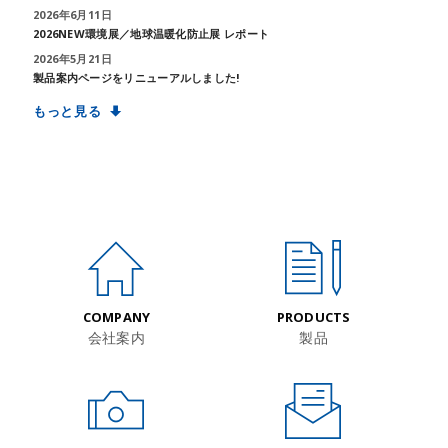
2026年6月11日
2026NEW環境展／地球温暖化防止展 レポート
2026年5月21日
製品案内ページをリニューアルしました!
もっと見る
COMPANY
PRODUCTS
会社案内
製品