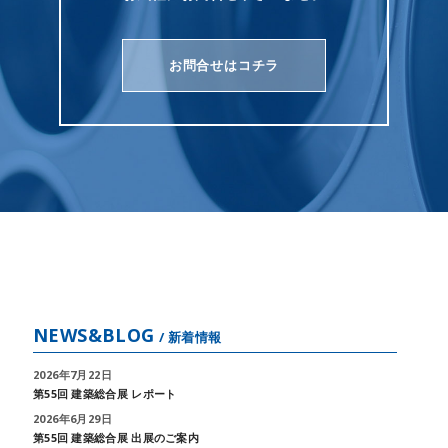
お問合せはコチラ
NEWS&BLOG
/ 新着情報
2026年7月22日
第55回 建築総合展 レポート
2026年6月29日
第55回 建築総合展 出展のご案内