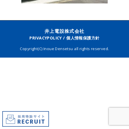
井上電設株式会社
PRIVACYPOLICY / 個人情報保護方針
Copyright(C) Inoue Densetsu all rights reserved.