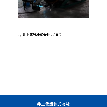
by
井上電設株式会社
0
井上電設株式会社