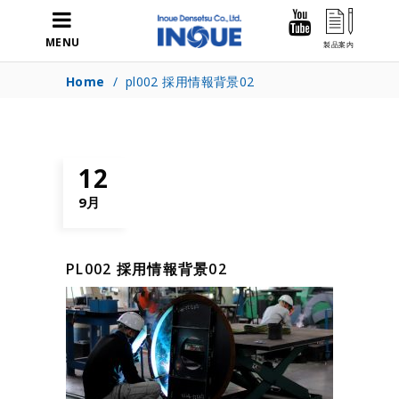
MENU
Home
/
pl002 採用情報背景02
12
9月
PL002 採用情報背景02