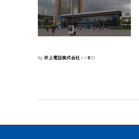
by
井上電設株式会社
0