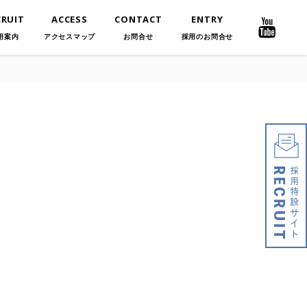
CRUIT
ACCESS
CONTACT
ENTRY
用案内
アクセスマップ
お問合せ
採用のお問合せ