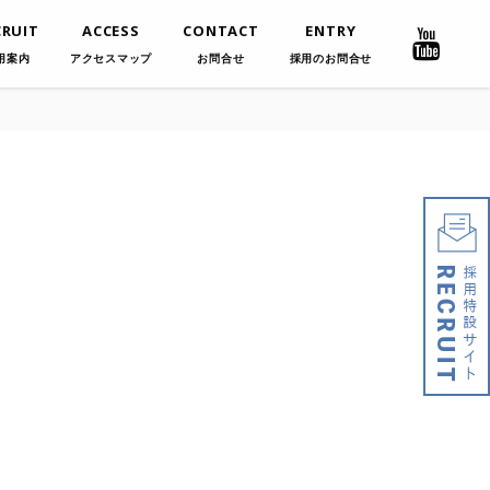
CRUIT
ACCESS
CONTACT
ENTRY
用案内
アクセスマップ
お問合せ
採用のお問合せ