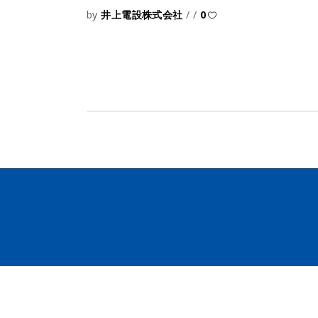
by
井上電設株式会社
0