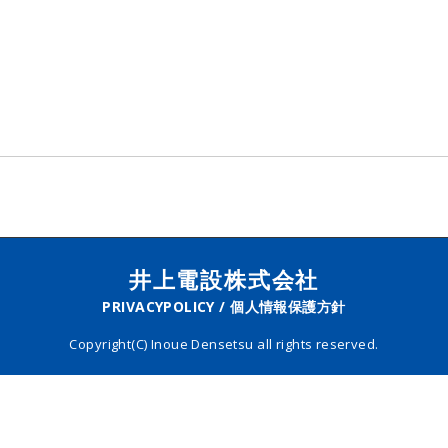
井上電設株式会社
PRIVACYPOLICY / 個人情報保護方針
Copyright(C) Inoue Densetsu all rights reserved.