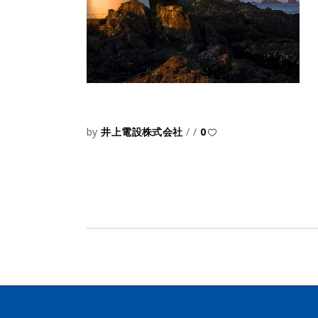
by
井上電設株式会社
0