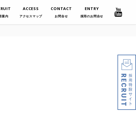
CRUIT
ACCESS
CONTACT
ENTRY
用案内
アクセスマップ
お問合せ
採用のお問合せ