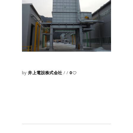
by
井上電設株式会社
0