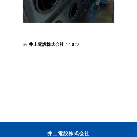
by
井上電設株式会社
0
井上電設株式会社