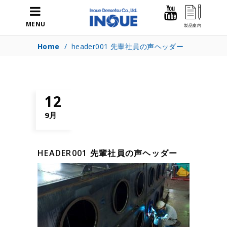
MENU
Home
/
header001 先輩社員の声ヘッダー
12
9月
HEADER001 先輩社員の声ヘッダー