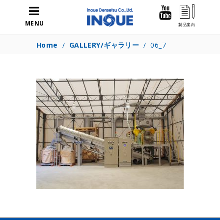
MENU
Home
/
GALLERY/ギャラリー
/
06_7