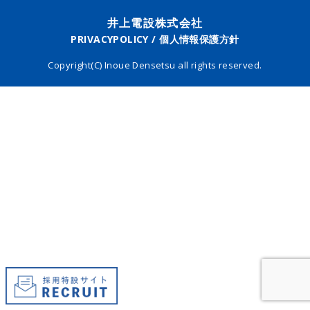
井上電設株式会社
PRIVACYPOLICY / 個人情報保護方針
Copyright(C) Inoue Densetsu all rights reserved.