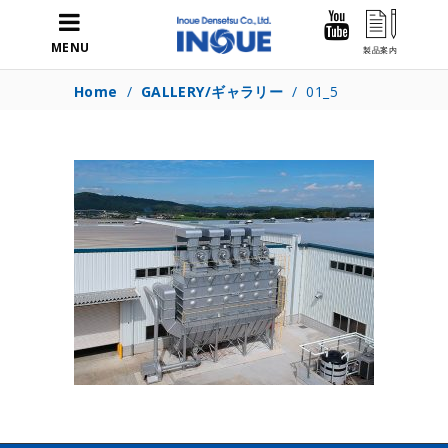
MENU
Home
/
GALLERY/ギャラリー
/
01_5