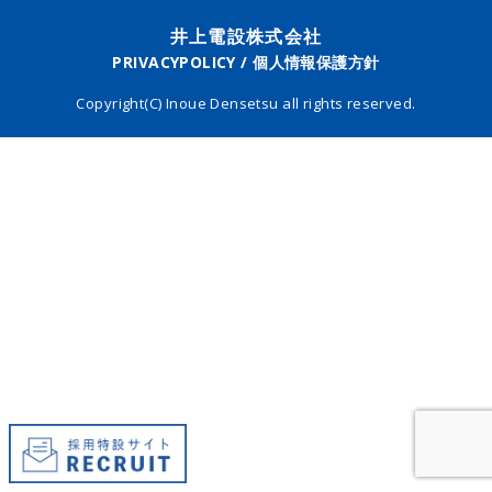
井上電設株式会社
PRIVACYPOLICY / 個人情報保護方針
Copyright(C) Inoue Densetsu all rights reserved.