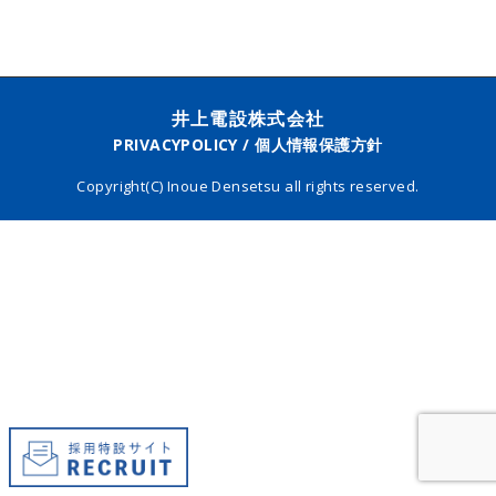
井上電設株式会社
PRIVACYPOLICY / 個人情報保護方針
Copyright(C) Inoue Densetsu all rights reserved.