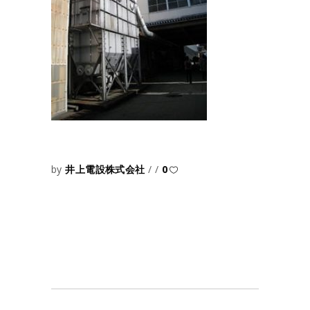
by
井上電設株式会社
0