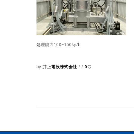
処理能力100~150kg/h
by
井上電設株式会社
0