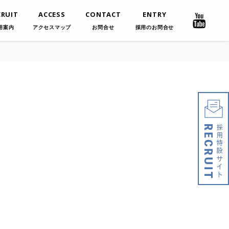
CRUIT
ACCESS
CONTACT
ENTRY
用案内
アクセスマップ
お問合せ
採用のお問合せ