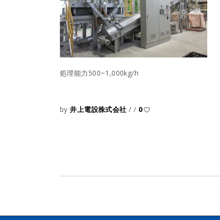
処理能力500~1,000kg/h
by
井上電設株式会社
0