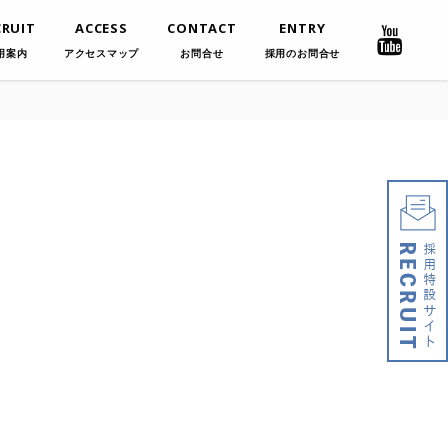
CRUIT
ACCESS
CONTACT
ENTRY
用案内
アクセスマップ
お問合せ
採用のお問合せ