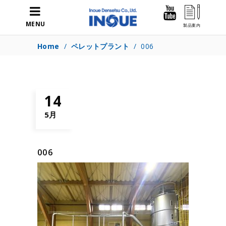
MENU
Home
/
ペレットプラント
/
006
14
5月
006