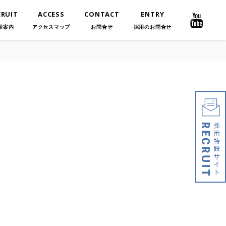
CRUIT
ACCESS
CONTACT
ENTRY
用案内
アクセスマップ
お問合せ
採用のお問合せ