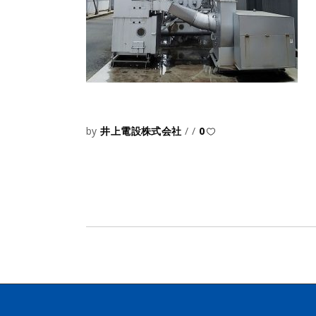
by
井上電設株式会社
0