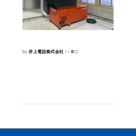
by
井上電設株式会社
0