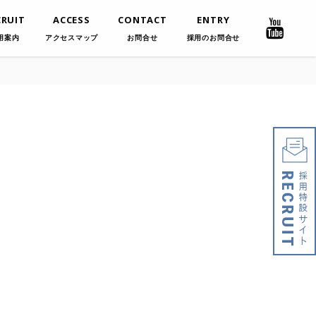
CRUIT
ACCESS
CONTACT
ENTRY
用案内
アクセスマップ
お問合せ
採用のお問合せ