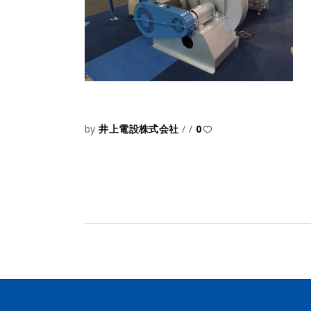
by
井上電設株式会社
0