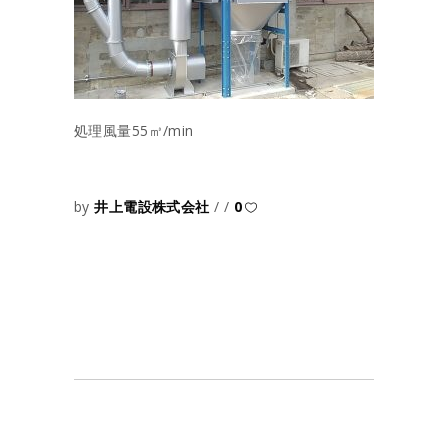
処理風量55㎥/min
by
井上電設株式会社
0