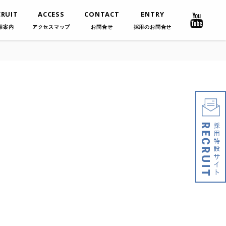
CRUIT
ACCESS
CONTACT
ENTRY
用案内
アクセスマップ
お問合せ
採用のお問合せ