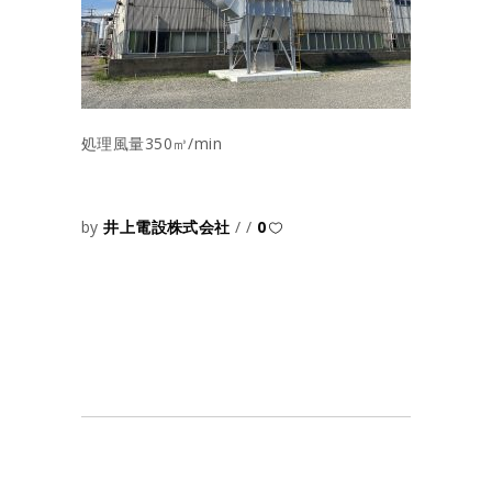
処理風量350㎥/min
by
井上電設株式会社
0