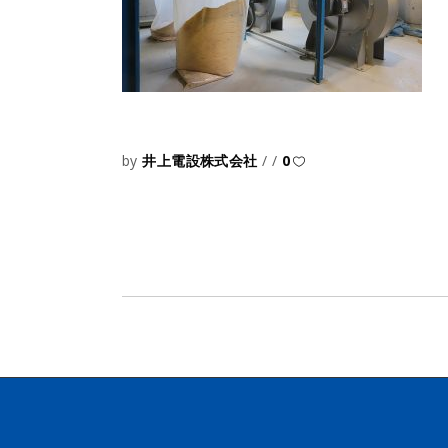
by
井上電設株式会社
0