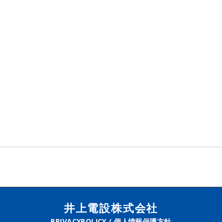
井上電設株式会社
PRIVACYPOLICY / 個人情報保護方針