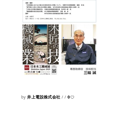
by
井上電設株式会社
0