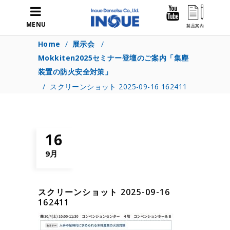
MENU
Home
/
展示会
/
Mokkiten2025セミナー登壇のご案内「集塵
装置の防火安全対策」
/
スクリーンショット 2025-09-16 162411
16
9月
スクリーンショット 2025-09-16
162411