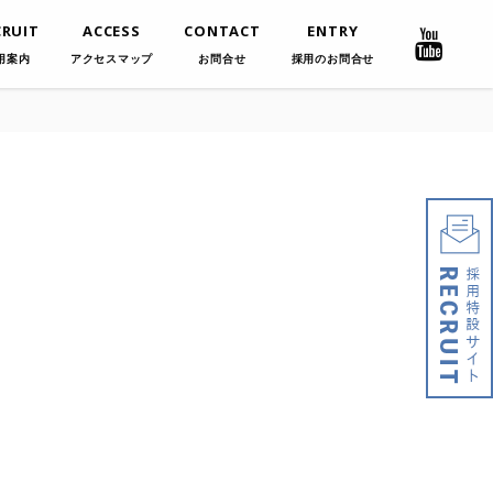
CRUIT
ACCESS
CONTACT
ENTRY
用案内
アクセスマップ
お問合せ
採用のお問合せ