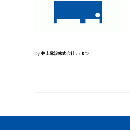
by
井上電設株式会社
0