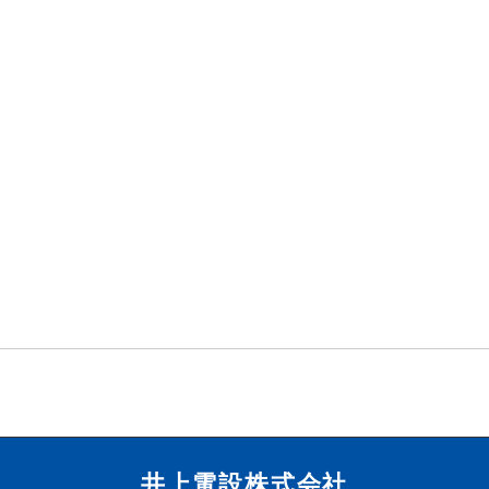
井上電設株式会社