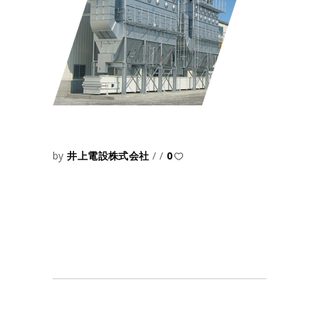
by
井上電設株式会社
0